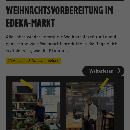
WEIHNACHTSVORBEREITUNG IM
EDEKA-MARKT
Alle Jahre wieder kommt die Weihnachtszeit und damit
ganz schön viele Weihnachtsprodukte in die Regale. Ich
erzähle euch, wie die Planung ...
Ausbildung & Studium
Markt
Weiterlesen