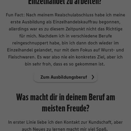
Einzelhandel zu arbeiten?
Fun Fact: Nach meinem Realschulabschluss habe ich meine
erste Ausbildung als Einzelhandelskauffrau begonnen,
allerdings war es zu diesem Zeitpunkt nicht das Richtige
für mich. Nachdem ich in verschiedene Berufe
reingeschnuppert habe, bin ich dann doch wieder im
Einzelhandel gelandet, nur mit dem Fokus auf Wurst- und
Fleischwaren. Es war also nie ein konkretes Ziel, aber ich
bin sehr froh, dass es so gekommen ist.
Zum Ausbildungsberuf
Was macht dir in deinem Beruf am
meisten Freude?
In erster Linie liebe ich den Kontakt zur Kundschaft, aber
auch Neues zu lernen macht mir viel Spaß.