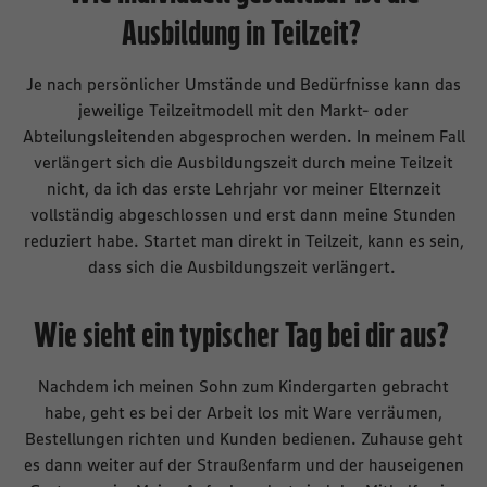
Ausbildung in Teilzeit?
Je nach persönlicher Umstände und Bedürfnisse kann das
jeweilige Teilzeitmodell mit den Markt- oder
Abteilungsleitenden abgesprochen werden. In meinem Fall
verlängert sich die Ausbildungszeit durch meine Teilzeit
nicht, da ich das erste Lehrjahr vor meiner Elternzeit
vollständig abgeschlossen und erst dann meine Stunden
reduziert habe. Startet man direkt in Teilzeit, kann es sein,
dass sich die Ausbildungszeit verlängert.
Wie sieht ein typischer Tag bei dir aus?
Nachdem ich meinen Sohn zum Kindergarten gebracht
habe, geht es bei der Arbeit los mit Ware verräumen,
Bestellungen richten und Kunden bedienen. Zuhause geht
es dann weiter auf der Straußenfarm und der hauseigenen