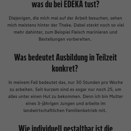
was du bei EDEKA tust?
Diejenigen, die mich mal auf der Arbeit besuchen, sehen
mich meistens hinter der Theke. Dabei steckt noch so viel
mehr dahinter, zum Beispiel Fleisch marinieren und
Bestellungen vorbereiten.
Was bedeutet Ausbildung in Teilzeit
konkret?
In meinem Fall bedeutet das, nur 30 Stunden pro Woche
zu arbeiten. Seit kurzem sind es sogar nur noch 25, um
alles unter einen Hut zu bekommen. Denn ich bin Mutter
eines 3-jährigen Jungen und arbeite im
landwirtschaftlichen Familienbetrieb mit.
Wie individuell gestaltbar ist die