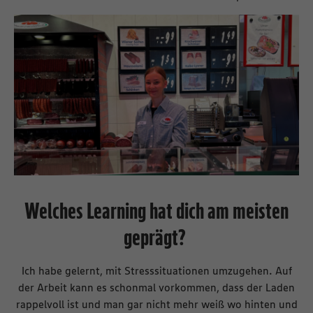
Welches Learning hat dich am meisten
geprägt?
Ich habe gelernt, mit Stresssituationen umzugehen. Auf
der Arbeit kann es schonmal vorkommen, dass der Laden
rappelvoll ist und man gar nicht mehr weiß wo hinten und