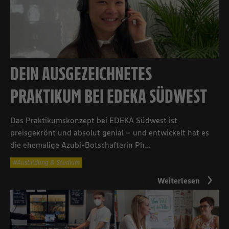
DEIN AUSGEZEICHNETES
PRAKTIKUM BEI EDEKA SÜDWEST
Das Praktikumskonzept bei EDEKA Südwest ist
preisgekrönt und absolut genial – und entwickelt hat es
die ehemalige Azubi-Botschafterin Ph...
Ausbildung & Studium
Weiterlesen