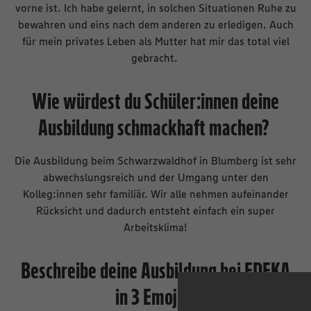
vorne ist. Ich habe gelernt, in solchen Situationen Ruhe zu
bewahren und eins nach dem anderen zu erledigen. Auch
für mein privates Leben als Mutter hat mir das total viel
gebracht.
Wie würdest du Schüler:innen deine
Ausbildung schmackhaft machen?
Die Ausbildung beim Schwarzwaldhof in Blumberg ist sehr
abwechslungsreich und der Umgang unter den
Kolleg:innen sehr familiär. Wir alle nehmen aufeinander
Rücksicht und dadurch entsteht einfach ein super
Arbeitsklima!
Beschreibe deine Ausbildung bei EDEKA
in 3 Emojis.