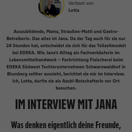
Verfasst von
Lotta
Auszubildende, Mama, Straußen-Mutti und Gastro-
Betreiberin. Das alles ist Jana. Da der Tag auch für sie nur
24 Stunden hat, entscheidet sie sich für das Teilzeitmodell
bei EDEKA. Wie Jana’s Alltag als Fachverkäuferin im
Lebensmittelhandwerk – Fachrichtung Fleischerei beim
EDEKA Südwest Tochterunternehmen Schwarzwaldhof in
Blumberg seither aussieht, berichtet sie mir im Interview.
Ich, Lotta, durfte sie als Azubi-Botschafterin vor Ort
besuchen.
IM INTERVIEW MIT JANA
W
as denken eigentlich deine Freunde,