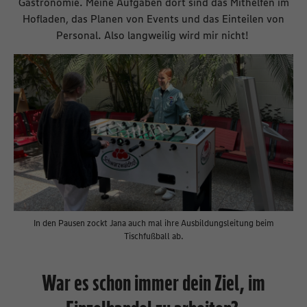
Gastronomie. Meine Aufgaben dort sind das Mithelfen im
Hofladen, das Planen von Events und das Einteilen von
Personal. Also langweilig wird mir nicht!
In den Pausen zockt Jana auch mal ihre Ausbildungsleitung beim
Tischfußball ab.
War es schon immer dein Ziel, im