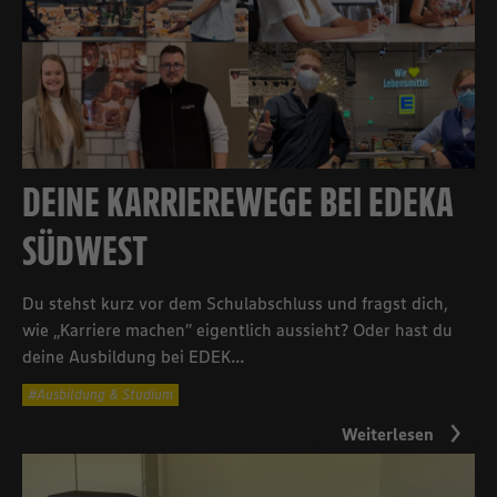
DEINE KARRIEREWEGE BEI EDEKA
SÜDWEST
Du stehst kurz vor dem Schulabschluss und fragst dich,
wie „Karriere machen” eigentlich aussieht? Oder hast du
deine Ausbildung bei EDEK...
Ausbildung & Studium
Weiterlesen