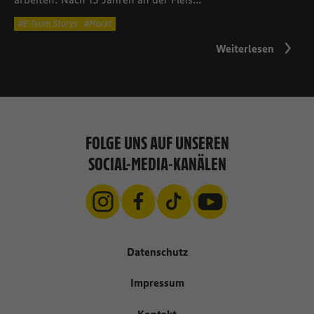
E-Team Storys
Markt
Weiterlesen
FOLGE UNS AUF UNSEREN
SOCIAL-MEDIA-KANÄLEN
Datenschutz
Impressum
Kontakt