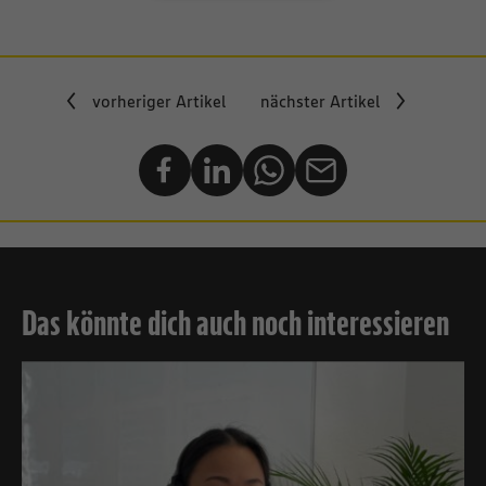
vorheriger Artikel
nächster Artikel
Das könnte dich auch noch interessieren