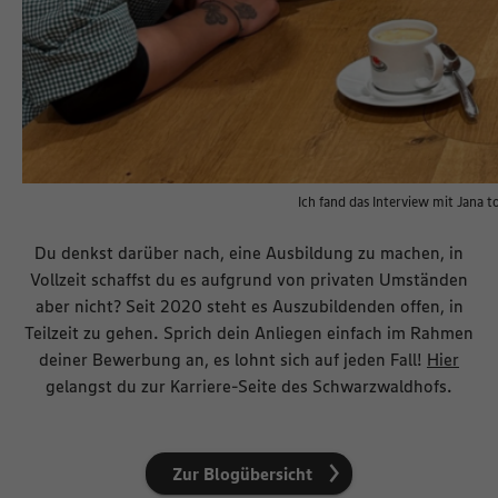
Ich fand das Interview mit Jana t
Du denkst darüber nach, eine Ausbildung zu machen, in
Vollzeit schaffst du es aufgrund von privaten Umständen
aber nicht? Seit 2020 steht es Auszubildenden offen, in
Teilzeit zu gehen. Sprich dein Anliegen einfach im Rahmen
deiner Bewerbung an, es lohnt sich auf jeden Fall!
Hier
gelangst du zur Karriere-Seite des Schwarzwaldhofs.
Zur Blogübersicht