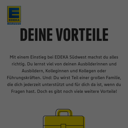
DEINE VORTEILE
Mit einem Einstieg bei EDEKA Südwest machst du alles
richtig. Du lernst viel von deinen Ausbilderinnen und
Ausbildern, Kolleginnen und Kollegen oder
Führungskräften. Und: Du wirst Teil einer großen Familie,
die dich jederzeit unterstützt und für dich da ist, wenn du
Fragen hast. Doch es gibt noch viele weitere Vorteile!