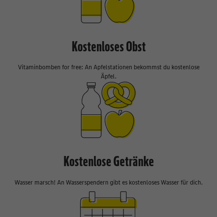
Kostenloses Obst
Vitaminbomben for free: An Apfelstationen bekommst du kostenlose
Äpfel.
Kostenlose Getränke
Wasser marsch! An Wasserspendern gibt es kostenloses Wasser für dich.