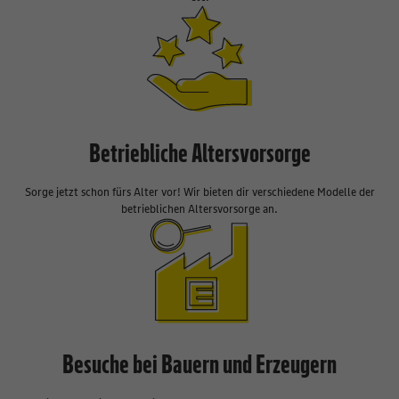
Betriebliche Altersvorsorge
Sorge jetzt schon fürs Alter vor! Wir bieten dir verschiedene Modelle der
betrieblichen Altersvorsorge an.
Besuche bei Bauern und Erzeugern