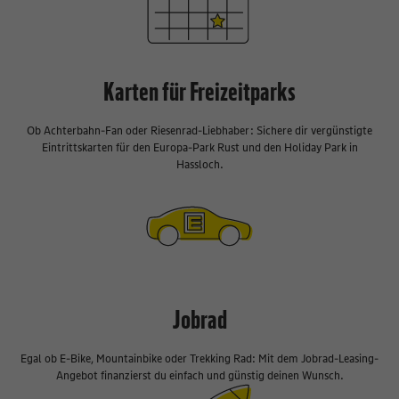
Karten für Freizeitparks
Ob Achterbahn-Fan oder Riesenrad-Liebhaber: Sichere dir vergünstigte
Eintrittskarten für den Europa-Park Rust und den Holiday Park in
Hassloch.
Jobrad
Egal ob E-Bike, Mountainbike oder Trekking Rad: Mit dem Jobrad-Leasing-
Angebot finanzierst du einfach und günstig deinen Wunsch.