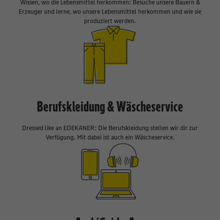
Wissen, wo die Lebensmittel herkommen: Besuche unsere Bauern &
Erzeuger und lerne, wo unsere Lebensmittel herkommen und wie sie
produziert werden.
Berufskleidung & Wäscheservice
Dressed like an EDEKANER: Die Berufskleidung stellen wir dir zur
Verfügung. Mit dabei ist auch ein Wäscheservice.