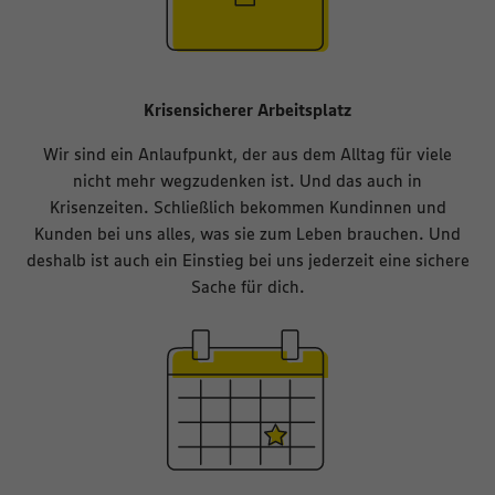
Krisensicherer Arbeitsplatz
Wir sind ein Anlaufpunkt, der aus dem Alltag für viele
nicht mehr wegzudenken ist. Und das auch in
Krisenzeiten. Schließlich bekommen Kundinnen und
Kunden bei uns alles, was sie zum Leben brauchen. Und
deshalb ist auch ein Einstieg bei uns jederzeit eine sichere
Sache für dich.