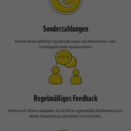
Sonderzahlungen
Kleiner Bonus gefällig? Sonderzahlungen wie Weihnachts- oder
Urlaubsgeld sowie Jubiläumsboni.
Regelmäßiges Feedback
Wachse mit deinen Aufgaben: Du erhältst regelmäßige Rückmeldung zu
deiner Entwicklung und deinen Fortschritten.