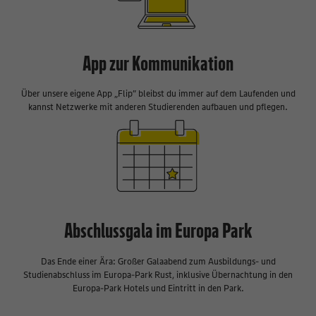
App zur Kommunikation
Über unsere eigene App „Flip” bleibst du immer auf dem Laufenden und
kannst Netzwerke mit anderen Studierenden aufbauen und pflegen.
Abschlussgala im Europa Park
Das Ende einer Ära: Großer Galaabend zum Ausbildungs- und
Studienabschluss im Europa-Park Rust, inklusive Übernachtung in den
Europa-Park Hotels und Eintritt in den Park.