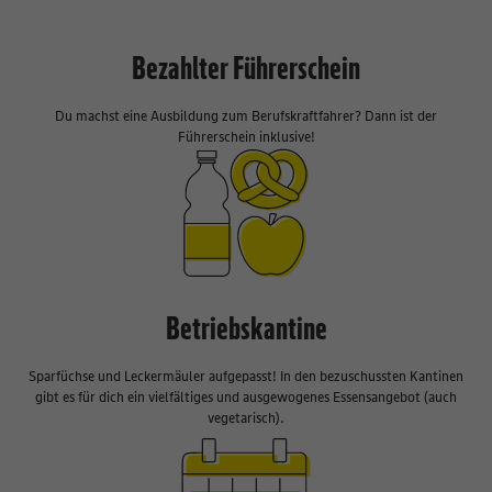
Bezahlter Führerschein
Du machst eine Ausbildung zum Berufskraftfahrer? Dann ist der
Führerschein inklusive!
Betriebskantine
Sparfüchse und Leckermäuler aufgepasst! In den bezuschussten Kantinen
gibt es für dich ein vielfältiges und ausgewogenes Essensangebot (auch
vegetarisch).