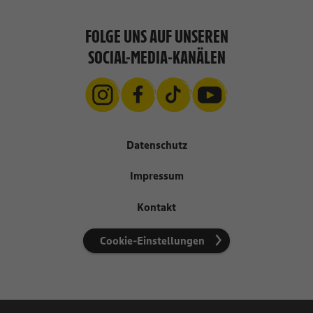
FOLGE UNS AUF UNSEREN
SOCIAL-MEDIA-KANÄLEN
Datenschutz
Impressum
Kontakt
Cookie-Einstellungen