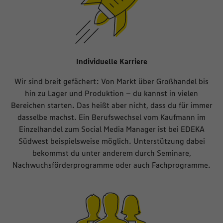
Individuelle Karriere
Wir sind breit gefächert: Von Markt über Großhandel bis
hin zu Lager und Produktion – du kannst in vielen
Bereichen starten. Das heißt aber nicht, dass du für immer
dasselbe machst. Ein Berufswechsel vom Kaufmann im
Einzelhandel zum Social Media Manager ist bei EDEKA
Südwest beispielsweise möglich. Unterstützung dabei
bekommst du unter anderem durch Seminare,
Nachwuchsförderprogramme oder auch Fachprogramme.