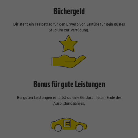
Büchergeld
Dir steht ein Freibetrag für den Erwerb von Lektüre für dein duales
Studium zur Verfügung.
Bonus für gute Leistungen
Bei guten Leistungen erhältst du eine Geldprämie am Ende des
Ausbildungsjahres.