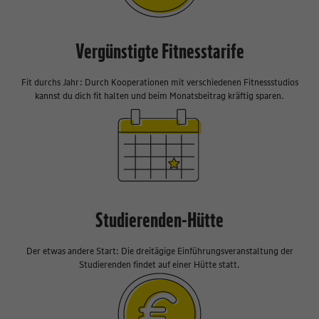
Vergünstigte Fitnesstarife
Fit durchs Jahr: Durch Kooperationen mit verschiedenen Fitnessstudios
kannst du dich fit halten und beim Monatsbeitrag kräftig sparen.
Studierenden-Hütte
Der etwas andere Start: Die dreitägige Einführungsveranstaltung der
Studierenden findet auf einer Hütte statt.