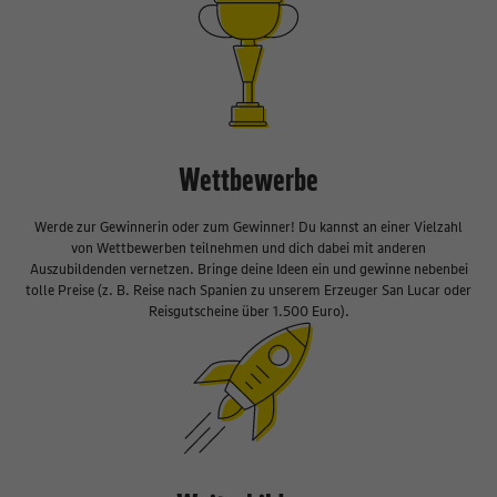
Wettbewerbe
Werde zur Gewinnerin oder zum Gewinner! Du kannst an einer Vielzahl
von Wettbewerben teilnehmen und dich dabei mit anderen
Auszubildenden vernetzen. Bringe deine Ideen ein und gewinne nebenbei
tolle Preise (z. B. Reise nach Spanien zu unserem Erzeuger San Lucar oder
Reisgutscheine über 1.500 Euro).