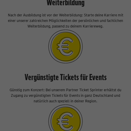
Weiterbildung
Nach der Ausbildung ist vor der Weiterbildung: Starte deine Karriere mit
einer unserer zahlreichen Möglichkeiten der persönlichen und fachlichen
Weiterbildung, passend zu deinem Karriereweg.
Vergünstigte Tickets für Events
Günstig zum Konzert: Bei unserem Partner Ticket Sprinter erhältst du
Zugang zu vergünstigten Tickets für Events in ganz Deutschland und
natürlich auch speziell in deiner Region.