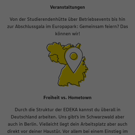
Veranstaltungen
Von der Studierendenhütte über Betriebsevents bis hin
zur Abschlussgala im Europapark: Gemeinsam feiern? Das
können wir!
Freiheit vs. Hometown
Durch die Struktur der EDEKA kannst du überall in
Deutschland arbeiten. Uns gibt’s im Schwarzwald aber
auch in Berlin. Vielleicht liegt dein Arbeitsplatz aber auch
direkt vor deiner Haustür. Vor allem bei einem Einstieg im