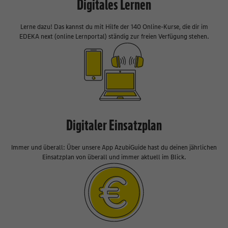
Digitales Lernen
Lerne dazu! Das kannst du mit Hilfe der 140 Online-Kurse, die dir im
EDEKA next (online Lernportal) ständig zur freien Verfügung stehen.
Digitaler Einsatzplan
Immer und überall: Über unsere App AzubiGuide hast du deinen jährlichen
Einsatzplan von überall und immer aktuell im Blick.