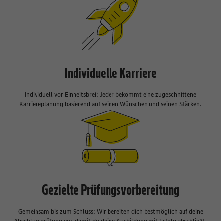
Individuelle Karriere
Individuell vor Einheitsbrei: Jeder bekommt eine zugeschnittene
Karriereplanung basierend auf seinen Wünschen und seinen Stärken.
Gezielte Prüfungsvorbereitung
Gemeinsam bis zum Schluss: Wir bereiten dich bestmöglich auf deine
Abschlussprüfung vor, damit du deine Ausbildung mit Erfolg abschließt.