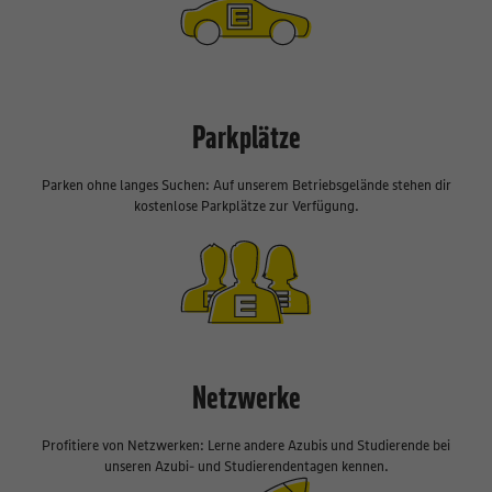
Parkplätze
Parken ohne langes Suchen: Auf unserem Betriebsgelände stehen dir
kostenlose Parkplätze zur Verfügung.
Netzwerke
Profitiere von Netzwerken: Lerne andere Azubis und Studierende bei
unseren Azubi- und Studierendentagen kennen.