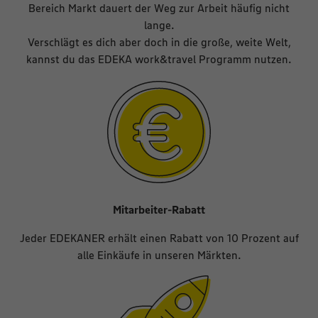
Bereich Markt dauert der Weg zur Arbeit häufig nicht
lange.
Verschlägt es dich aber doch in die große, weite Welt,
kannst du das EDEKA work&travel Programm nutzen.
Mitarbeiter-Rabatt
Jeder EDEKANER erhält einen Rabatt von 10 Prozent auf
alle Einkäufe in unseren Märkten.