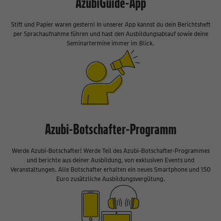
AzubiGuide-App
Stift und Papier waren gestern! In unserer App kannst du dein Berichtsheft
per Sprachaufnahme führen und hast den Ausbildungsablauf sowie deine
Seminartermine immer im Blick.
Azubi-Botschafter-Programm
Werde Azubi-Botschafter! Werde Teil des Azubi-Botschafter-Programmes
und berichte aus deiner Ausbildung, von exklusiven Events und
Veranstaltungen. Alle Botschafter erhalten ein neues Smartphone und 150
Euro zusätzliche Ausbildungsvergütung.