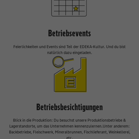
Betriebsevents
Feierlichkeiten und Events sind Teil der EDEKA-Kultur. Und du bist
natürlich dazu eingeladen.
Betriebsbesichtigungen
Blick in die Produktion: Du besuchst unsere Produktionsbetriebe &
Lagerstandorte, um das Unternehmen kennenzulernen.Unter anderem:
Backbetriebe, Fleischwerk, Mineralbrunnen, Fischlieferant, Weinkellerei,
etc.