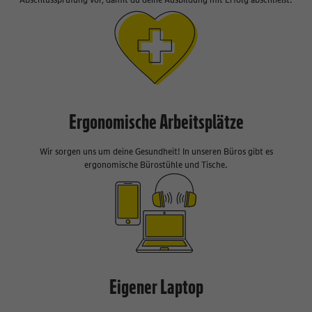
Ergonomische Arbeitsplätze
Wir sorgen uns um deine Gesundheit! In unseren Büros gibt es
ergonomische Bürostühle und Tische.
Eigener Laptop