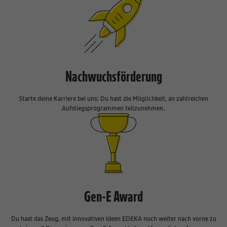
Nachwuchsförderung
Starte deine Karriere bei uns: Du hast die Möglichkeit, an zahlreichen
Aufstiegsprogrammen teilzunehmen.
Gen-E Award
Du hast das Zeug, mit innovativen Ideen EDEKA noch weiter nach vorne zu