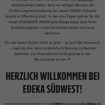
mitbekommen haben, fand vor einigen Wochen die
Einführungsveranstaltung der neuen EDEKA Südwest
Azubis in Offenburg statt. In den drei Tagen gab es für die
neuen EDEKANER:INNEN jede Menge Input über ihren
Ausbildungsplatz, coole Kennenlernspiele und neue
Gesichter.
Für die neuen Azubis heißt es jetzt – je nach Berufswunsch
– zwei bis drei Jahre praktische Erfahrung im Betrieb
sammeln und theoretische Hintergründe in der
Berufsschule lernen 💛
HERZLICH WILLKOMMEN BEI
EDEKA SÜDWEST
!