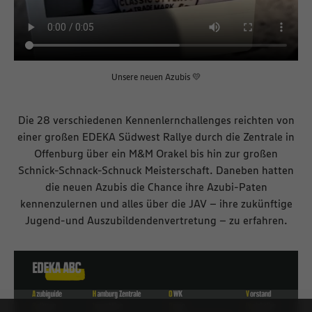
Unsere neuen Azubis 💛
Die 28 verschiedenen Kennenlernchallenges reichten von
einer großen EDEKA Südwest Rallye durch die Zentrale in
Offenburg über ein M&M Orakel bis hin zur großen
Schnick-Schnack-Schnuck Meisterschaft. Daneben hatten
die neuen Azubis die Chance ihre Azubi-Paten
kennenzulernen und alles über die JAV – ihre zukünftige
Jugend-und Auszubildendenvertretung – zu erfahren.