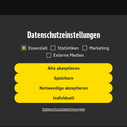
Datenschutzeinstellungen
Essenziell
Statistiken
Marketing
Externe Medien
Alle akzeptieren
Speichern
Notwendige akzeptieren
Individuell
Datenschutzbestimmungen