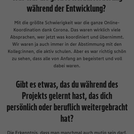
während der Entwicklung?
Mit die größte Schwierigkeit war die ganze Online-
Koordination dank Corona. Das waren wirklich viele
Absprachen, wer jetzt was koordiniert und übernimmt.
Wir waren ja auch immer in der Abstimmung mit den
Kolleg:innen, die aktiv schulen. Aber es war richtig schön
zu sehen, dass alle von Anfang an begeistert und voll
dabei waren.
Gibt es etwas, das du während des
Projekts gelernt hast, das dich
persönlich oder beruflich weitergebracht
hat?
Die Erkenntnis, dass man manchmal auch mutig sein darf.