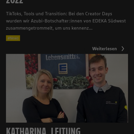
TikToks, Tools und Transition: Bei den Creator Days
wurden wir Azubi-Botschafter:innen von EDEKA Südwest
zusammengetrommelt, um uns kennenz...
News
Weiterlesen
KATHARINA, LEITUNG