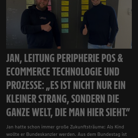
JAN, LEITUNG PERIPHERIE POS &
ECOMMERCE TECHNOLOGIE UND
PROZESSE: „ES IST NICHT NUR EIN
KLEINER STRANG, SONDERN DIE
GANZE WELT, DIE MAN HIER SIEHT.”
Jan hatte schon immer große Zukunftsträume: Als Kind
wollte er Bundeskanzler werden. Aus dem Bundestag ist