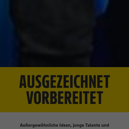
AUSGEZEICHNET
VORBEREITET
Außergewöhnliche Ideen, junge Talente und