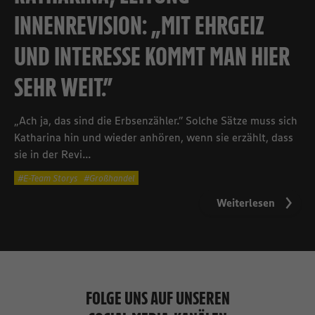
INNENREVISION: „MIT EHRGEIZ
UND INTERESSE KOMMT MAN HIER
SEHR WEIT.”
„Ach ja, das sind die Erbsenzähler.” Solche Sätze muss sich
Katharina hin und wieder anhören, wenn sie erzählt, dass
sie in der Revi...
E-Team Storys
Großhandel
Weiterlesen
FOLGE UNS AUF UNSEREN