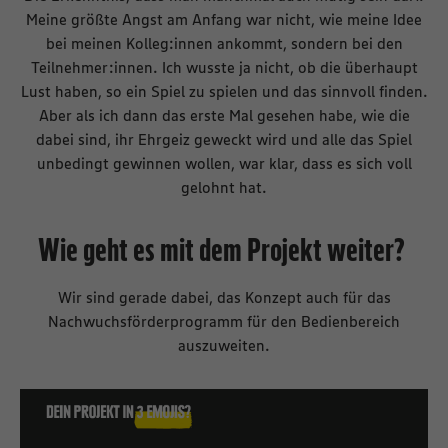
Meine größte Angst am Anfang war nicht, wie meine Idee
bei meinen Kolleg:innen ankommt, sondern bei den
Teilnehmer:innen. Ich wusste ja nicht, ob die überhaupt
Lust haben, so ein Spiel zu spielen und das sinnvoll finden.
Aber als ich dann das erste Mal gesehen habe, wie die
dabei sind, ihr Ehrgeiz geweckt wird und alle das Spiel
unbedingt gewinnen wollen, war klar, dass es sich voll
gelohnt hat.
Wie geht es mit dem Projekt weiter?
Wir sind gerade dabei, das Konzept auch für das
Nachwuchsförderprogramm für den Bedienbereich
auszuweiten.