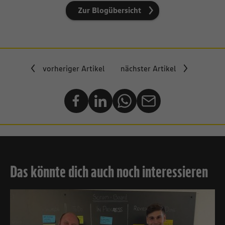
Zur Blogübersicht
vorheriger Artikel
nächster Artikel
Das könnte dich auch noch interessieren