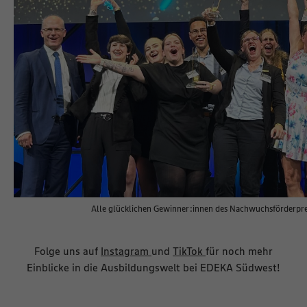
Alle glücklichen Gewinner:innen des Nachwuchsförderprei
Folge uns auf
Instagram
und
TikTok
für noch mehr
Einblicke in die Ausbildungswelt bei EDEKA Südwest!