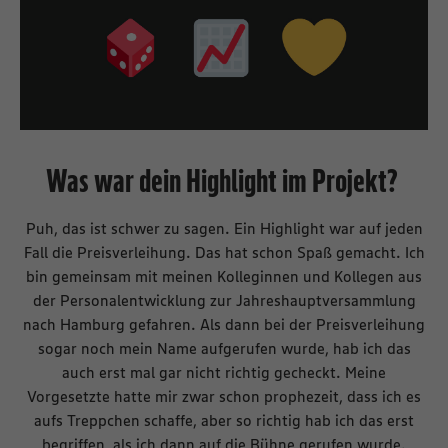
Was war dein Highlight im Projekt?
Puh, das ist schwer zu sagen. Ein Highlight war auf jeden
Fall die Preisverleihung. Das hat schon Spaß gemacht. Ich
bin gemeinsam mit meinen Kolleginnen und Kollegen aus
der Personalentwicklung zur Jahreshauptversammlung
nach Hamburg gefahren. Als dann bei der Preisverleihung
sogar noch mein Name aufgerufen wurde, hab ich das
auch erst mal gar nicht richtig gecheckt. Meine
Vorgesetzte hatte mir zwar schon prophezeit, dass ich es
aufs Treppchen schaffe, aber so richtig hab ich das erst
begriffen, als ich dann auf die Bühne gerufen wurde.