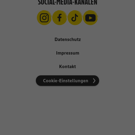
SOCIAL-MEDIA-KANÄLEN
Datenschutz
Impressum
Kontakt
Cookie-Einstellungen