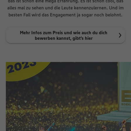
das ist schon eine mega Erfahrung. Es ist schon cool, das
alles mal zu sehen und die Leute kennenzulernen. Und im
besten Fall wird das Engagement ja sogar noch belohnt.
Mehr Infos zum Preis und wie auch du dich
bewerben kannst, gibt’s hier