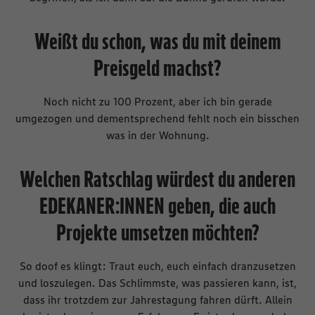
Weißt du schon, was du mit deinem
Preisgeld machst?
Noch nicht zu 100 Prozent, aber ich bin gerade
umgezogen und dementsprechend fehlt noch ein bisschen
was in der Wohnung.
Welchen Ratschlag würdest du anderen
EDEKANER:INNEN geben, die auch
Projekte umsetzen möchten?
So doof es klingt: Traut euch, euch einfach dranzusetzen
und loszulegen. Das Schlimmste, was passieren kann, ist,
dass ihr trotzdem zur Jahrestagung fahren dürft. Allein