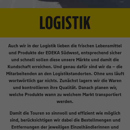
LOGISTIK
Auch wir in der Logistik lieben die frischen Lebensmittel
und Produkte der EDEKA Südwest, entsprechend sicher
und schnell sollen diese unsere Märkte und damit die
Kundschaft erreichen. Und genau dafür sind wir da – die
Mitarbeitenden an den Logistikstandorten. Ohne uns läuft
wortwörtlich gar nichts. Zunächst lagern wir die Waren
und kontrollieren ihre Qualität. Danach planen wir,
welche Produkte wann zu welchem Markt transportiert
werden.
Damit die Touren so sinnvoll und effizient wie möglich
sind, berücksichtigen wir dabei die Bestellmengen und
Entfernungen der jeweiligen Einzelhändlerinnen und