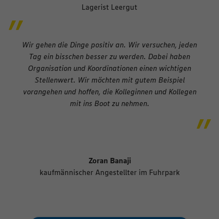
Lagerist Leergut
Wir gehen die Dinge positiv an. Wir versuchen, jeden
Tag ein bisschen besser zu werden. Dabei haben
Organisation und Koordinationen einen wichtigen
Stellenwert. Wir möchten mit gutem Beispiel
vorangehen und hoffen, die Kolleginnen und Kollegen
mit ins Boot zu nehmen.
Zoran Banaji
kaufmännischer Angestellter im Fuhrpark