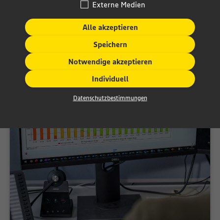
Externe Medien
Alle akzeptieren
Speichern
Notwendige akzeptieren
Individuell
Datenschutzbestimmungen