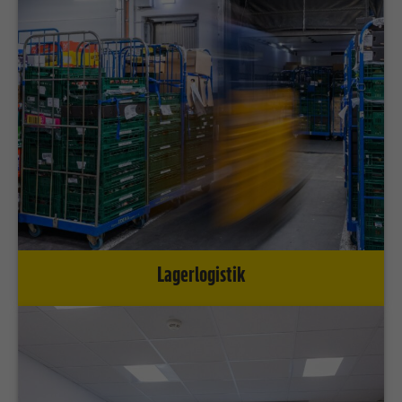
Lagerlogistik