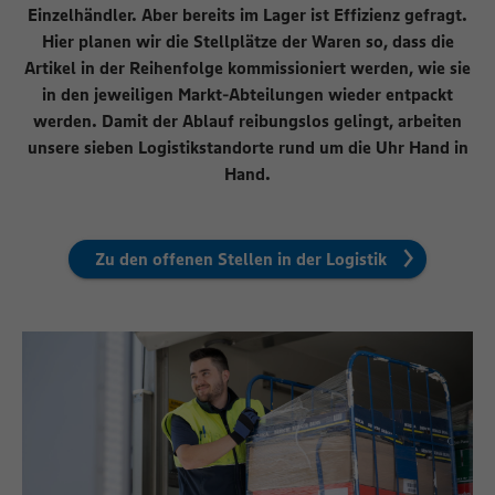
Einzelhändler. Aber bereits im Lager ist Effizienz gefragt.
Hier planen wir die Stellplätze der Waren so, dass die
Artikel in der Reihenfolge kommissioniert werden, wie sie
in den jeweiligen Markt-Abteilungen wieder entpackt
werden. Damit der Ablauf reibungslos gelingt, arbeiten
unsere sieben Logistikstandorte rund um die Uhr Hand in
Hand.
Zu den offenen Stellen in der Logistik