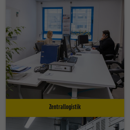
Zentrallogistik