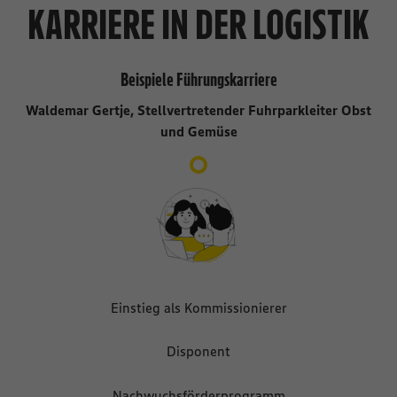
KARRIERE IN DER LOGISTIK
Beispiele Führungskarriere
Waldemar Gertje, Stellvertretender Fuhrparkleiter Obst
und Gemüse
Einstieg als Kommissionierer
Disponent
Nachwuchsförderprogramm