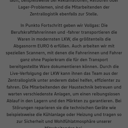
Lager-Problemen, sind die Mitarbeitenden der
Zentrallogistik ebenfalls zur Stelle.
In Punkto Fortschritt geben wir Vollgas: Die
Berufskraftfahrerinnen und -fahrer transportieren die
Waren in modernsten LKW, die größtenteils die
Abgasnorm EURO 6 erfüllen. Auch arbeiten wir mit
speziellen Scannern, mit denen die Fahrerinnen und Fahrer
ganz ohne Papierkram die für den Transport
bereitgestellte Ware dokumentieren können. Durch die
Live-Verfolgung der LKW kann ihnen das Team aus der
Zentrallogistik unter anderem dabei helfen, effizienter zu
fahren. Die Mitarbeitenden der Haustechnik betreuen und
warten verschiedenste Anlagen, um einen reibungslosen
Ablauf in den Lagern und den Märkten zu garantieren. Bei
Störungen reparieren sie die technischen Geräte wie
beispielsweise die Kühlanlage oder Heizung und tragen so
zur Sicherheit und Wohlfühlatmosphäre unserer
Mitarbeitenden bei.