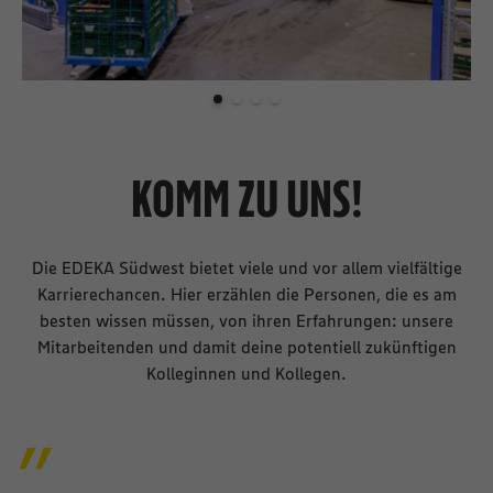
KOMM ZU UNS!
Die EDEKA Südwest bietet viele und vor allem vielfältige
Karrierechancen. Hier erzählen die Personen, die es am
besten wissen müssen, von ihren Erfahrungen: unsere
Mitarbeitenden und damit deine potentiell zukünftigen
Kolleginnen und Kollegen.