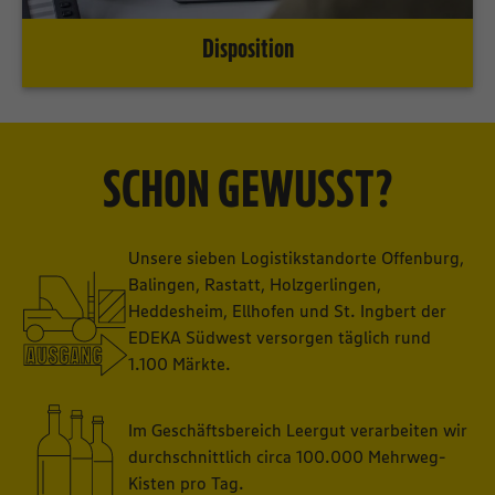
Disposition
SCHON GEWUSST?
Unsere sieben Logistikstandorte Offenburg,
Balingen, Rastatt, Holzgerlingen,
Heddesheim, Ellhofen und St. Ingbert der
EDEKA Südwest versorgen täglich rund
1.100 Märkte.
Im Geschäftsbereich Leergut verarbeiten wir
durchschnittlich circa 100.000 Mehrweg-
Kisten pro Tag.