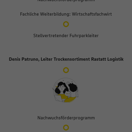
Fachliche Weiterbildung: Wirtschaftsfachwirt
Stellvertretender Fuhrparkleiter
Denis Patruno, Leiter Trockensortiment Rastatt Logistik
Nachwuchsförderprogramm