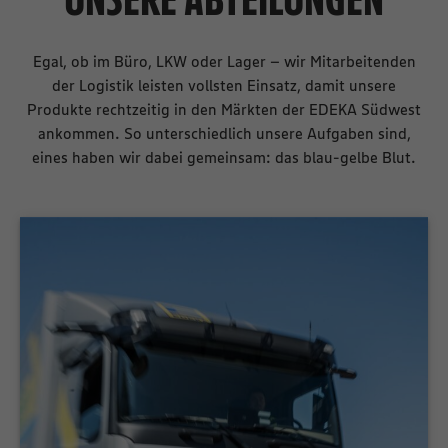
Egal, ob im Büro, LKW oder Lager – wir Mitarbeitenden
der Logistik leisten vollsten Einsatz, damit unsere
Produkte rechtzeitig in den Märkten der EDEKA Südwest
ankommen. So unterschiedlich unsere Aufgaben sind,
eines haben wir dabei gemeinsam: das blau-gelbe Blut.