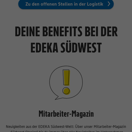
Zu den offenen Stellen in der Logistik
DEINE BENEFITS BEI DER
EDEKA SÜDWEST
Mitarbeiter-Magazin
Neuigkeiten aus der EDEKA Südwest-Welt: Über unser Mitarbeiter-Magazin