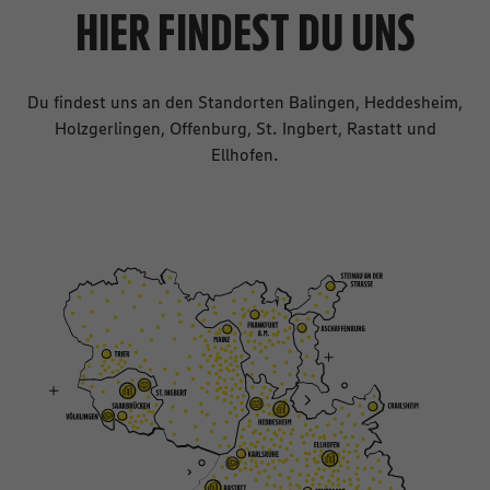
HIER FINDEST DU UNS
Du findest uns an den Standorten Balingen, Heddesheim,
Holzgerlingen, Offenburg, St. Ingbert, Rastatt und
Ellhofen.