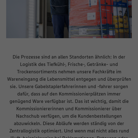
Die Prozesse sind an allen Standorten ähnlich: In der
Logistik des Tiefkühl-, Frische-, Getränke- und
Trockensortiments nehmen unsere Fachkräfte im
Wareneingang die Lebensmittel entgegen und überprüfen
sie. Unsere Gabelstaplerfahrerinnen und -fahrer sorgen
dafür, dass auf den Kommissionierplätzen immer
genügend Ware verfügbar ist. Das ist wichtig, damit die
Kommissioniererinnen und Kommissionierer über
Nachschub verfügen, um die Kundenbestellungen
abzuwickeln. Diese Abläufe werden ständig von der
Zentrallogistik optimiert. Und wenn mal nicht alles rund
läuft, beispielsweise bei Reklamationen, Retouren oder