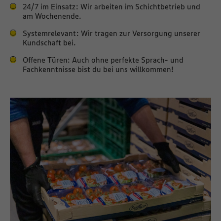
24/7 im Einsatz: Wir arbeiten im Schichtbetrieb und
am Wochenende.
Systemrelevant: Wir tragen zur Versorgung unserer
Kundschaft bei.
Offene Türen: Auch ohne perfekte Sprach- und
Fachkenntnisse bist du bei uns willkommen!