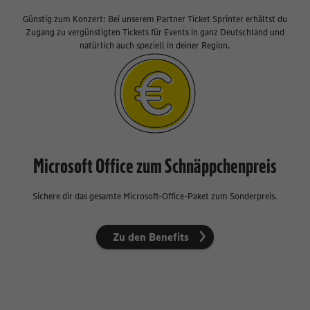
Günstig zum Konzert: Bei unserem Partner Ticket Sprinter erhältst du
Zugang zu vergünstigten Tickets für Events in ganz Deutschland und
natürlich auch speziell in deiner Region.
Microsoft Office zum Schnäppchenpreis
Sichere dir das gesamte Microsoft-Office-Paket zum Sonderpreis.
Zu den Benefits