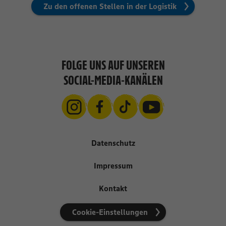
Zu den offenen Stellen in der Logistik
FOLGE UNS AUF UNSEREN
SOCIAL-MEDIA-KANÄLEN
Datenschutz
Impressum
Kontakt
Cookie-Einstellungen