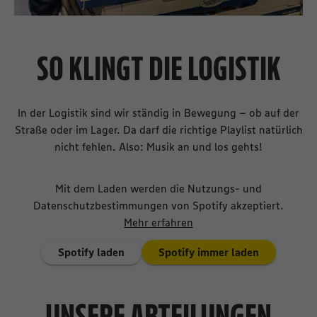
SO KLINGT DIE LOGISTIK
In der Logistik sind wir ständig in Bewegung – ob auf der
Straße oder im Lager. Da darf die richtige Playlist natürlich
nicht fehlen. Also: Musik an und los gehts!
Mit dem Laden werden die Nutzungs- und
Datenschutzbestimmungen von Spotify akzeptiert.
Mehr erfahren
Spotify laden
Spotify immer laden
UNSERE ABTEILUNGEN