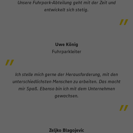
Unsere Fuhrpark-Abteilung geht mit der Zeit und
entwickelt sich stetig.
Uwe König
Fuhrparkleiter
Ich stelle mich gerne der Herausforderung, mit den
unterschiedlichsten Menschen zu arbeiten. Das macht
mir Spaß. Ebenso bin ich mit dem Unternehmen
gewachsen.
Zeljko Blagojevic