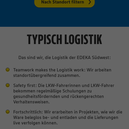
Nach Standort filtern
TYPISCH LOGISTIK
Das sind wir, die Logistik der EDEKA Südwest:
Teamwork makes the Logistik work: Wir arbeiten
standortübergreifend zusammen.
Safety first: Die LKW-Fahrerinnen und LKW-Fahrer
bekommen regelmäßige Schulungen zu
gesundheitsfördernden und rückengerechten
Verhaltensweisen.
Fortschrittlich: Wir erarbeiten in Projekten, wie wir die
Ware beleglos be- und entladen und die Lieferungen
live verfolgen können.