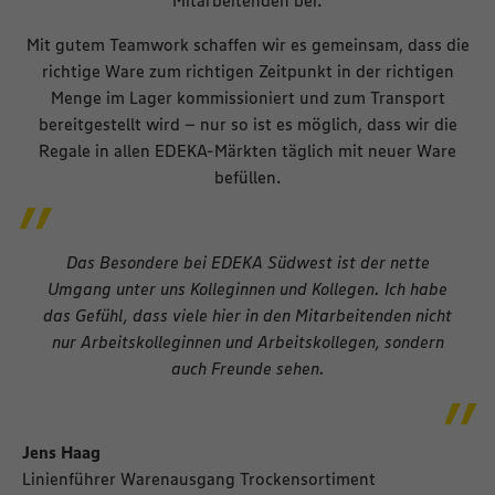
Mit gutem Teamwork schaffen wir es gemeinsam, dass die
richtige Ware zum richtigen Zeitpunkt in der richtigen
Menge im Lager kommissioniert und zum Transport
bereitgestellt wird – nur so ist es möglich, dass wir die
Regale in allen EDEKA-Märkten täglich mit neuer Ware
befüllen.
Das Besondere bei EDEKA Südwest ist der nette
Umgang unter uns Kolleginnen und Kollegen. Ich habe
das Gefühl, dass viele hier in den Mitarbeitenden nicht
nur Arbeitskolleginnen und Arbeitskollegen, sondern
auch Freunde sehen.
Jens Haag
Linienführer Warenausgang Trockensortiment