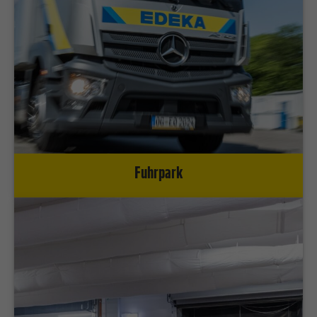
Fuhrpark