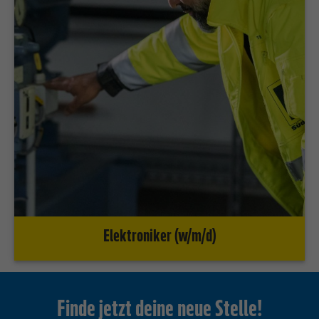
Elektroniker (w/m/d)
Finde jetzt deine neue Stelle!