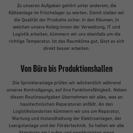
Zu unseren Aufgaben gehört unter anderem, die
Kälteanlage im Frischelager zu warten. Damit stellen wir
die Qualität der Produkte sicher. In den Räumen, in
welchen unsere Kolleg:innen der Verwaltung, IT und
Logistik arbeiten, kümmern wir uns ebenfalls um die
richtige Temperatur. Ist das Raumklima gut, lässt es sich
direkt besser arbeiten.
Von Büro bis Produktionshallen
Die Sprinkleranlage prüfen wir wöchentlich während
unseres Kontrollgangs, auf ihre Funktionsfähigkeit. Neben
diesen Routineaufgaben übernehmen wir alles, was an
haustechnischen Reparaturen anfällt. An den
Logistikstandorten kümmern wir uns um Reparatur,
Wartung und Instandhaltung der Elektroanlagen, der
Leergutanlage und der Fördertechnik. So halten wir alle
Standorte am Laufen und gewährleisten einen