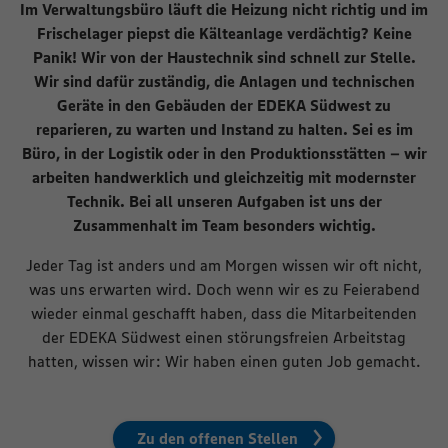
Im Verwaltungsbüro läuft die Heizung nicht richtig und im
Frischelager piepst die Kälteanlage verdächtig? Keine
Panik! Wir von der Haustechnik sind schnell zur Stelle.
Wir sind dafür zuständig, die Anlagen und technischen
Geräte in den Gebäuden der EDEKA Südwest zu
reparieren, zu warten und Instand zu halten. Sei es im
Büro, in der Logistik oder in den Produktionsstätten – wir
arbeiten handwerklich und gleichzeitig mit modernster
Technik. Bei all unseren Aufgaben ist uns der
Zusammenhalt im Team besonders wichtig.
Jeder Tag ist anders und am Morgen wissen wir oft nicht,
was uns erwarten wird. Doch wenn wir es zu Feierabend
wieder einmal geschafft haben, dass die Mitarbeitenden
der EDEKA Südwest einen störungsfreien Arbeitstag
hatten, wissen wir: Wir haben einen guten Job gemacht.
Zu den offenen Stellen