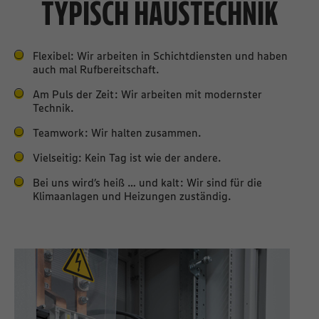
TYPISCH HAUSTECHNIK
Flexibel: Wir arbeiten in Schichtdiensten und haben
auch mal ​​Rufbereitschaft.
Am Puls der Zeit: Wir arbeiten mit modernster
Technik.
Teamwork: Wir halten zusammen.
Vielseitig: Kein Tag ist wie der andere.
Bei uns wird’s heiß … und kalt: Wir sind für die
Klimaanlagen und Heizungen zuständig.