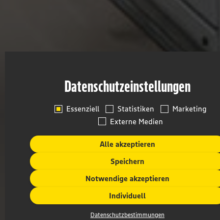
Datenschutzeinstellungen
Essenziell
Statistiken
Marketing
Externe Medien
Alle akzeptieren
Speichern
Notwendige akzeptieren
Individuell
Datenschutzbestimmungen