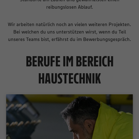
reibungslosen Ablauf.
Wir arbeiten natürlich noch an vielen weiteren Projekten.
Bei welchen du uns unterstützen wirst, wenn du Teil
unseres Teams bist, erfährst du im Bewerbungsgespräch.
BERUFE IM BEREICH
HAUSTECHNIK