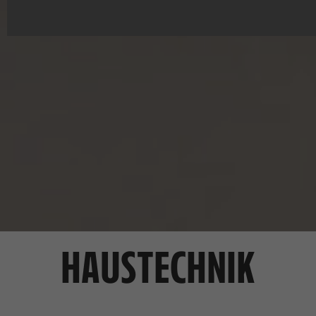
HAUSTECHNIK