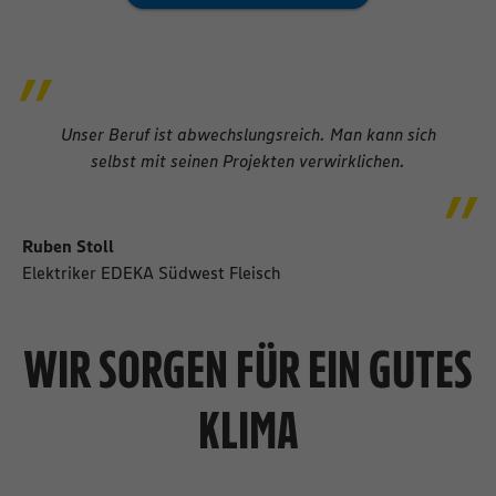
Unser Beruf ist abwechslungsreich. Man kann sich
selbst mit seinen Projekten verwirklichen.
Ruben Stoll
Elektriker EDEKA Südwest Fleisch
WIR SORGEN FÜR EIN GUTES
KLIMA