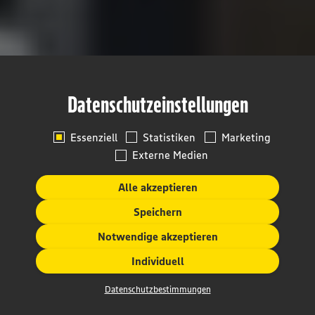
Datenschutzeinstellungen
Essenziell
Statistiken
Marketing
Externe Medien
Alle akzeptieren
Speichern
Notwendige akzeptieren
Individuell
Datenschutzbestimmungen