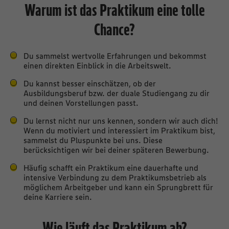
Warum ist das Praktikum eine tolle
Chance?
Du sammelst wertvolle Erfahrungen und bekommst
einen direkten Einblick in die Arbeitswelt.
Du kannst besser einschätzen, ob der
Ausbildungsberuf bzw. der duale Studiengang zu dir
und deinen Vorstellungen passt.
Du lernst nicht nur uns kennen, sondern wir auch dich!
Wenn du motiviert und interessiert im Praktikum bist,
sammelst du Pluspunkte bei uns. Diese
berücksichtigen wir bei deiner späteren Bewerbung.
Häufig schafft ein Praktikum eine dauerhafte und
intensive Verbindung zu dem Praktikumsbetrieb als
möglichem Arbeitgeber und kann ein Sprungbrett für
deine Karriere sein.
Wie läuft das Praktikum ab?