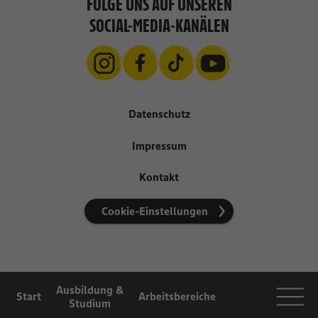
FOLGE UNS AUF UNSEREN
SOCIAL-MEDIA-KANÄLEN
Datenschutz
Impressum
Kontakt
Cookie-Einstellungen
Ausbildung &
Start
Arbeitsbereiche
Studium