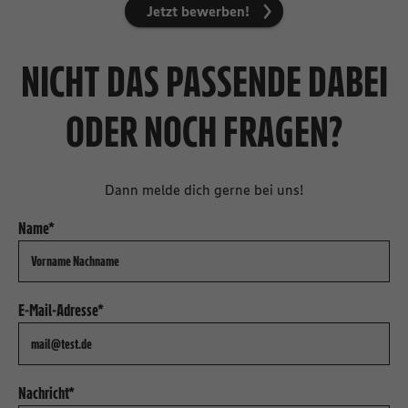
Jetzt bewerben!
NICHT DAS PASSENDE DABEI
ODER NOCH FRAGEN?
Dann melde dich gerne bei uns!
Name*
E-Mail-Adresse*
Nachricht*