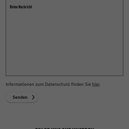
Informationen zum Datenschutz finden Sie
hier
.
Senden