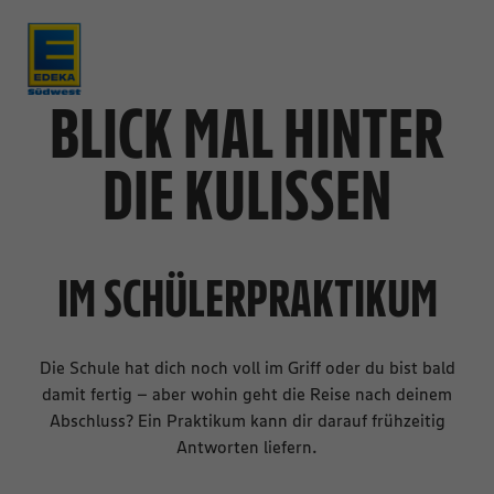
BLICK MAL HINTER
DIE KULISSEN
IM SCHÜLERPRAKTIKUM
Die Schule hat dich noch voll im Griff oder du bist bald
damit fertig – aber wohin geht die Reise nach deinem
Abschluss? Ein Praktikum kann dir darauf frühzeitig
Antworten liefern.