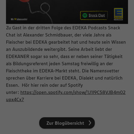
Zu Gast in der dritten Folge des EDEKA Podcasts Snack
Chat ist Alexander Schmidbauer, der viele Jahre als
Fleischer bei EDEKA gearbeitet hat und heute sein Wissen
an Auszubildende weitergibt. Seine Arbeit liebt der
EDEKANER sogar so sehr, dass er neben seiner Tätigkeit
als Bildungsreferent jeden Samstag freiwillig an der
Fleischtheke im EDEKA-Markt steht. Die Namensvetter
sprechen über Karriere bei EDEKA, Dialekt und natürlich
Essen. Hör hier rein oder auf Spotify
unter:
https://open.spotify.com/show/1J1I9C58VJB4m02
upx4Cx7
Zur Blogübersicht