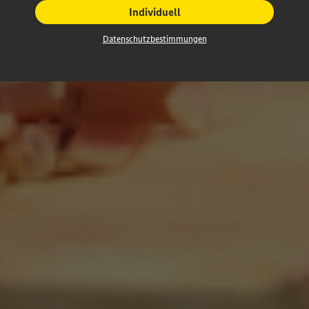
Individuell
Datenschutzbestimmungen