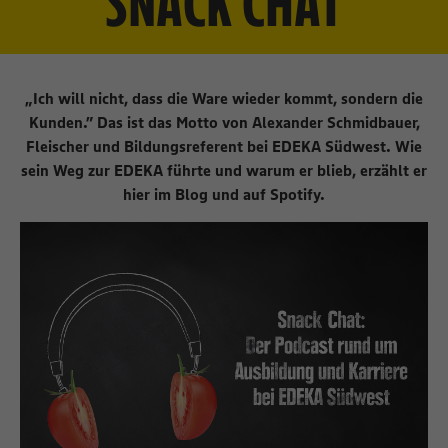
SNACK CHAT
„Ich will nicht, dass die Ware wieder kommt, sondern die
Kunden.” Das ist das Motto von Alexander Schmidbauer,
Fleischer und Bildungsreferent bei EDEKA Südwest. Wie
sein Weg zur EDEKA führte und warum er blieb, erzählt er
hier im Blog und auf Spotify.