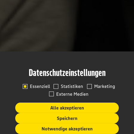
Datenschutzeinstellungen
Essenziell
Statistiken
Marketing
Externe Medien
Alle akzeptieren
Speichern
Notwendige akzeptieren