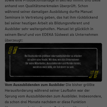
anhand von Qualitätsmerkmalen überprüft. Schon
während seiner damaligen Ausbildung durfte Manuel
Seminare in Vertretung geben, das hat ihm rückblickend
bei seiner heutigen Arbeit als Bildungsreferent und
Ausbilder sehr weitergeholfen. Manuel ist glücklich in
seinem Beruf und von EDEKA Südwest als Unternehmen
überzeugt:
Vom Auszubildenden zum Ausbilder
Die bisher größte
Herausforderung während seiner Laufbahn war der
Sprung vom Auszubildenden zum Ausbilder. Insbesondere,
da schon drei Monate nachdem er diese Funktion