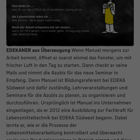
EDEKANER aus Überzeugung
Wenn Manuel morgens zur
Arbeit kommt, öffnet er zuerst einmal das Fenster, um mit
frischer Luft in den Tag zu starten. Dann checkt er seine
Mails und nimmt die Azubis für das neue Seminar in
Empfang. Denn Manuel ist Bildungsreferent bei EDEKA
Südwest und dafür zuständig, Lehrveranstaltungen und
Seminare für die Azubis zu planen, zu organisieren und
durchzuführen. Ursprünglich ist Manuel ins Unternehmen
eingestiegen, als er 2012 eine Ausbildung zur Fachkraft für
Lebensmitteltechnik bei EDEKA Südwest begann. Dabei
lernte er, wie er die Prozesse der
Lebensmittelverarbeitung kontrolliert und überwacht
sowie eine Produktionsanlage in Betrieb nimmt und diese