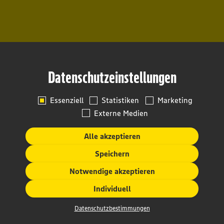
Datenschutzeinstellungen
Essenziell
Statistiken
Marketing
Externe Medien
Alle akzeptieren
Speichern
Notwendige akzeptieren
Individuell
Datenschutzbestimmungen