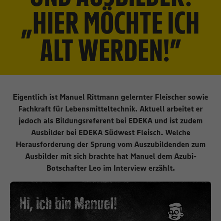
„HIER MÖCHTE ICH
ALT WERDEN!”
Eigentlich ist Manuel Rittmann gelernter Fleischer sowie
Fachkraft für Lebensmitteltechnik. Aktuell arbeitet er
jedoch als Bildungsreferent bei EDEKA und ist zudem
Ausbilder bei EDEKA Südwest Fleisch. Welche
Herausforderung der Sprung vom Auszubildenden zum
Ausbilder mit sich brachte hat Manuel dem Azubi-
Botschafter Leo im Interview erzählt.