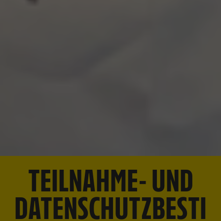
TEILNAHME- UND
DATENSCHUTZBESTI