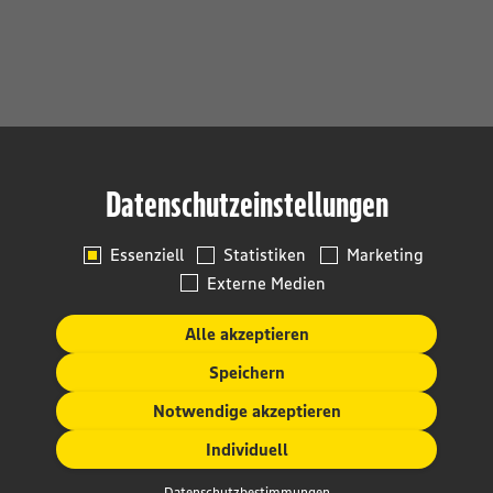
Datenschutzeinstellungen
Essenziell
Statistiken
Marketing
Externe Medien
Alle akzeptieren
Speichern
Notwendige akzeptieren
Individuell
Datenschutzbestimmungen