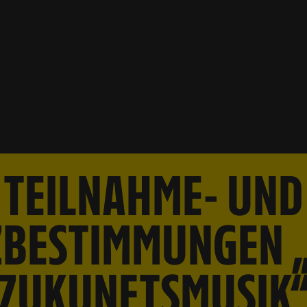
TEILNAHME- UND
BESTIMMUNGEN 
ZUKUNFTSMUSIK