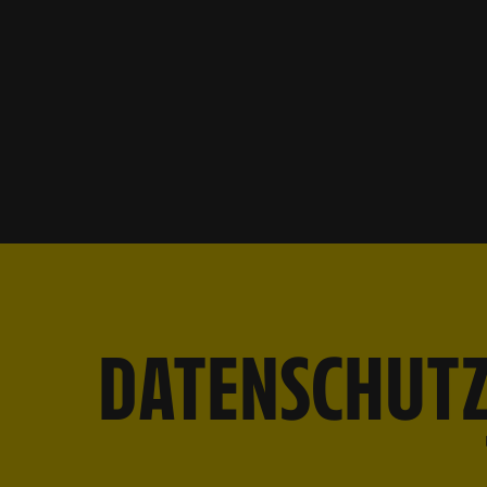
DATENSCHUTZ