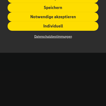
Speichern
Notwendige akzeptieren
Individuell
Datenschutzbestimmungen