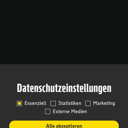
Datenschutzeinstellungen
Essenziell
Statistiken
Marketing
Externe Medien
Alle akzeptieren