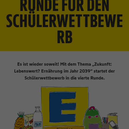
RUNDE FÜR DEN
SCHÜLERWETTBEWE
RB
Es ist wieder soweit! Mit dem Thema „Zukunft:
Lebenswert? Ernährung im Jahr 2039“ startet der
Schülerwettbewerb in die vierte Runde.