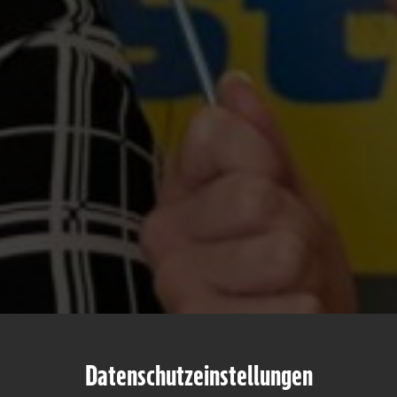
Datenschutzeinstellungen