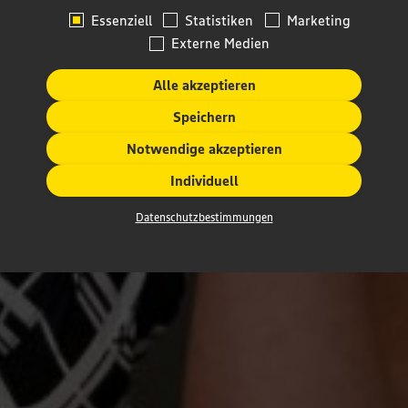
Essenziell
Statistiken
Marketing
Externe Medien
Alle akzeptieren
Speichern
Notwendige akzeptieren
Individuell
Datenschutzbestimmungen