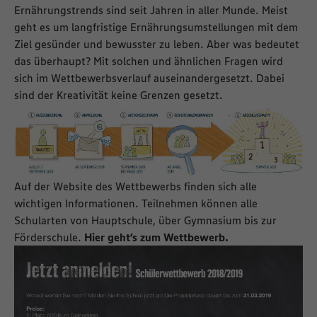
Ernährungstrends sind seit Jahren in aller Munde. Meist
geht es um langfristige Ernährungsumstellungen mit dem
Ziel gesünder und bewusster zu leben. Aber was bedeutet
das überhaupt? Mit solchen und ähnlichen Fragen wird
sich im Wettbewerbsverlauf auseinandergesetzt. Dabei
sind der Kreativität keine Grenzen gesetzt.
Auf der Website des Wettbewerbs finden sich alle
wichtigen Informationen. Teilnehmen können alle
Schularten von Hauptschule, über Gymnasium bis zur
Förderschule.
Hier geht’s zum Wettbewerb.