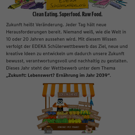
Clean Eating. Superfood. Raw Food.
Zukunft heißt Veränderung. Jeder Tag hält neue
Herausforderungen bereit. Niemand weiß, wie die Welt in
10 oder 20 Jahren aussehen wird. Mit diesem Wissen
verfolgt der EDEKA Schülerwettbewerb das Ziel, neue und
kreative Ideen zu entwickeln um dadurch unsere Zukunft
bewusst, verantwortungsvoll und nachhaltig zu gestalten.
Dieses Jahr steht der Wettbewerb unter dem Thema
„Zukunft: Lebenswert? Ernährung im Jahr 2039“
.