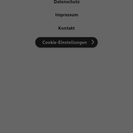
Datenschutz
Impressum
Kontakt
Cookie-Einstellungen