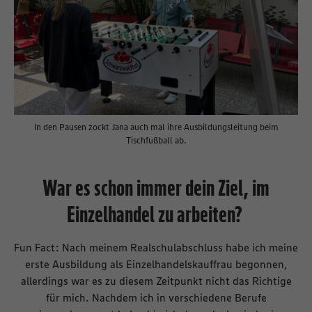
In den Pausen zockt Jana auch mal ihre Ausbildungsleitung beim
Tischfußball ab.
War es schon immer dein Ziel, im
Einzelhandel zu arbeiten?
Fun Fact: Nach meinem Realschulabschluss habe ich meine
erste Ausbildung als Einzelhandelskauffrau begonnen,
allerdings war es zu diesem Zeitpunkt nicht das Richtige
für mich. Nachdem ich in verschiedene Berufe