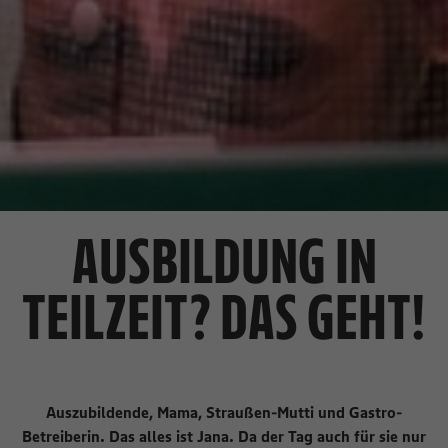
AUSBILDUNG IN
TEILZEIT? DAS GEHT!
Auszubildende, Mama, Straußen-Mutti und Gastro-
Betreiberin. Das alles ist Jana. Da der Tag auch für sie nur