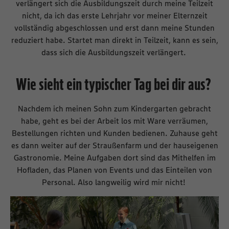
verlängert sich die Ausbildungszeit durch meine Teilzeit
nicht, da ich das erste Lehrjahr vor meiner Elternzeit
vollständig abgeschlossen und erst dann meine Stunden
reduziert habe. Startet man direkt in Teilzeit, kann es sein,
dass sich die Ausbildungszeit verlängert.
Wie sieht ein typischer Tag bei dir aus?
Nachdem ich meinen Sohn zum Kindergarten gebracht
habe, geht es bei der Arbeit los mit Ware verräumen,
Bestellungen richten und Kunden bedienen. Zuhause geht
es dann weiter auf der Straußenfarm und der hauseigenen
Gastronomie. Meine Aufgaben dort sind das Mithelfen im
Hofladen, das Planen von Events und das Einteilen von
Personal. Also langweilig wird mir nicht!