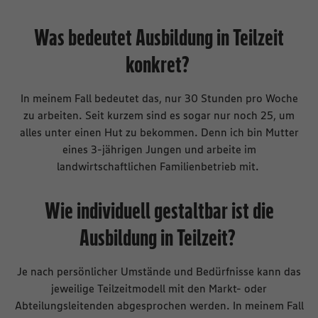
Was bedeutet Ausbildung in Teilzeit
konkret?
In meinem Fall bedeutet das, nur 30 Stunden pro Woche
zu arbeiten. Seit kurzem sind es sogar nur noch 25, um
alles unter einen Hut zu bekommen. Denn ich bin Mutter
eines 3-jährigen Jungen und arbeite im
landwirtschaftlichen Familienbetrieb mit.
Wie individuell gestaltbar ist die
Ausbildung in Teilzeit?
Je nach persönlicher Umstände und Bedürfnisse kann das
jeweilige Teilzeitmodell mit den Markt- oder
Abteilungsleitenden abgesprochen werden. In meinem Fall