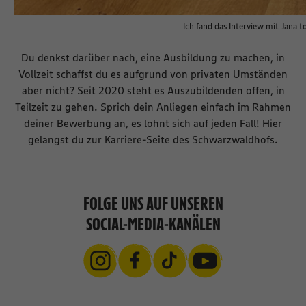
Ich fand das Interview mit Jana t
Du denkst darüber nach, eine Ausbildung zu machen, in
Vollzeit schaffst du es aufgrund von privaten Umständen
aber nicht? Seit 2020 steht es Auszubildenden offen, in
Teilzeit zu gehen. Sprich dein Anliegen einfach im Rahmen
deiner Bewerbung an, es lohnt sich auf jeden Fall!
Hier
gelangst du zur Karriere-Seite des Schwarzwaldhofs.
FOLGE UNS AUF UNSEREN
SOCIAL-MEDIA-KANÄLEN