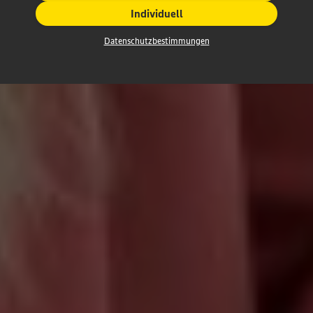
Individuell
Datenschutzbestimmungen