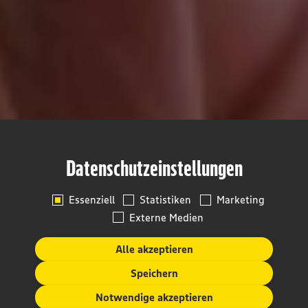
Datenschutzeinstellungen
Essenziell
Statistiken
Marketing
Externe Medien
Alle akzeptieren
Speichern
Notwendige akzeptieren