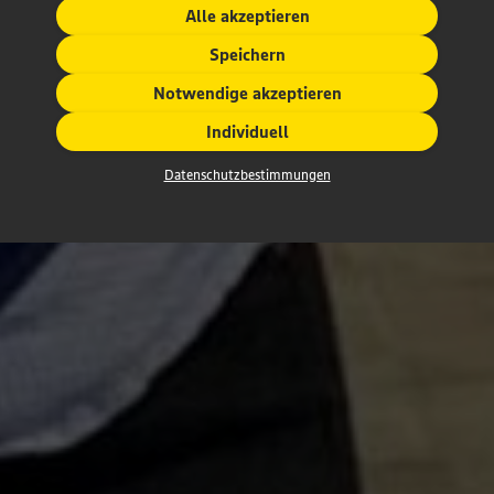
Alle akzeptieren
Speichern
Notwendige akzeptieren
Individuell
Datenschutzbestimmungen