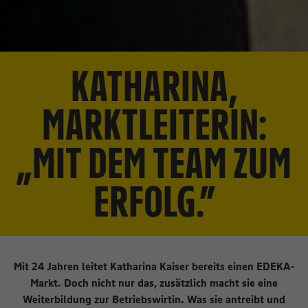
KATHARINA,
MARKTLEITERIN:
„MIT DEM TEAM ZUM
ERFOLG.”
Mit 24 Jahren leitet Katharina Kaiser bereits einen EDEKA-
Markt. Doch nicht nur das, zusätzlich macht sie eine
Weiterbildung zur Betriebswirtin. Was sie antreibt und