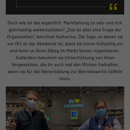
Doch wie ist das eigentlich, Marktleitung zu sein und sich
gleichzeitig weiterzubilden? „Das ist alles eine Frage der
Organisation”, berichtet Katharina. Die Tage, an denen sie
vor Ort an der Akademie ist, plant sie schon frühzeitig ein
und kann so ihren Alltag im Markt besser organisieren.
Außerdem bekommt sie Unterstützung von ihren
Vorgesetzten, die ihr auch mal den Rücken freihalten,
wenn sie für die Weiterbildung zur Betriebswirtin büffeln
muss.