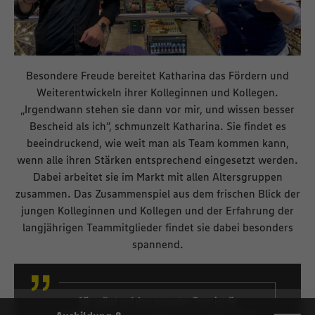
Besondere Freude bereitet Katharina das Fördern und
Weiterentwickeln ihrer Kolleginnen und Kollegen.
„Irgendwann stehen sie dann vor mir, und wissen besser
Bescheid als ich”, schmunzelt Katharina. Sie findet es
beeindruckend, wie weit man als Team kommen kann,
wenn alle ihren Stärken entsprechend eingesetzt werden.
Dabei arbeitet sie im Markt mit allen Altersgruppen
zusammen. Das Zusammenspiel aus dem frischen Blick der
jungen Kolleginnen und Kollegen und der Erfahrung der
langjährigen Teammitglieder findet sie dabei besonders
spannend.