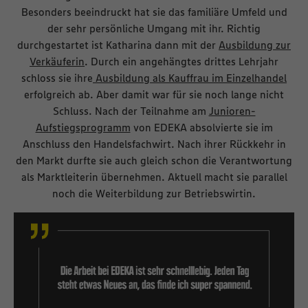
Besonders beeindruckt hat sie das familiäre Umfeld und
der sehr persönliche Umgang mit ihr. Richtig
durchgestartet ist Katharina dann mit der
Ausbildung zur
Verkäuferin
. Durch ein angehängtes drittes Lehrjahr
schloss sie ihre
Ausbildung als Kauffrau im Einzelhandel
erfolgreich ab. Aber damit war für sie noch lange nicht
Schluss. Nach der Teilnahme am
Junioren-
Aufstiegsprogramm
von EDEKA absolvierte sie im
Anschluss den Handelsfachwirt. Nach ihrer Rückkehr in
den Markt durfte sie auch gleich schon die Verantwortung
als Marktleiterin übernehmen. Aktuell macht sie parallel
noch die Weiterbildung zur Betriebswirtin.