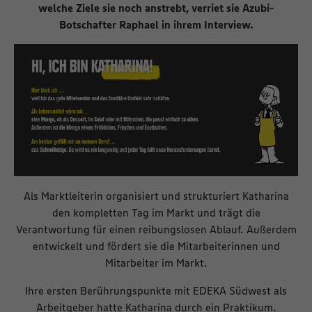
welche Ziele sie noch anstrebt, verriet sie Azubi-
Botschafter Raphael in ihrem Interview.
Als Marktleiterin organisiert und strukturiert Katharina
den kompletten Tag im Markt und trägt die
Verantwortung für einen reibungslosen Ablauf. Außerdem
entwickelt und fördert sie die Mitarbeiterinnen und
Mitarbeiter im Markt.
Ihre ersten Berührungspunkte mit EDEKA Südwest als
Arbeitgeber hatte Katharina durch ein Praktikum.