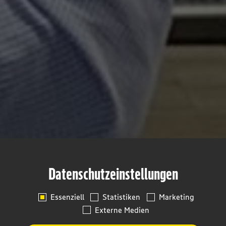
Datenschutzeinstellungen
Essenziell
Statistiken
Marketing
Externe Medien