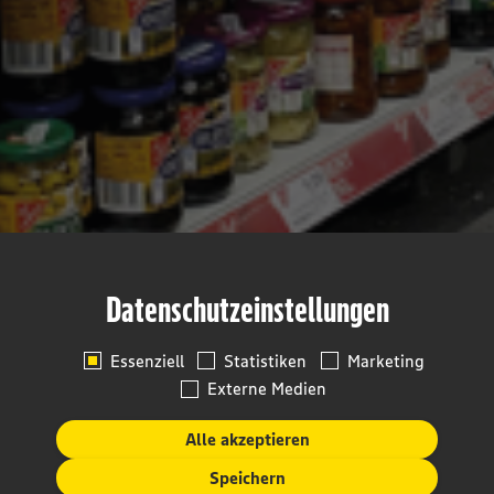
Datenschutzeinstellungen
Essenziell
Statistiken
Marketing
Externe Medien
Alle akzeptieren
Speichern