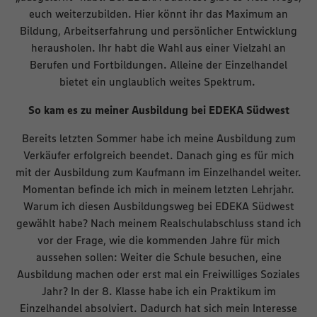
euch weiterzubilden. Hier könnt ihr das Maximum an
Bildung, Arbeitserfahrung und persönlicher Entwicklung
herausholen. Ihr habt die Wahl aus einer Vielzahl an
Berufen und Fortbildungen. Alleine der Einzelhandel
bietet ein unglaublich weites Spektrum.
So kam es zu meiner Ausbildung bei EDEKA Südwest
Bereits letzten Sommer habe ich meine Ausbildung zum
Verkäufer erfolgreich beendet. Danach ging es für mich
mit der Ausbildung zum Kaufmann im Einzelhandel weiter.
Momentan befinde ich mich in meinem letzten Lehrjahr.
Warum ich diesen Ausbildungsweg bei EDEKA Südwest
gewählt habe? Nach meinem Realschulabschluss stand ich
vor der Frage, wie die kommenden Jahre für mich
aussehen sollen: Weiter die Schule besuchen, eine
Ausbildung machen oder erst mal ein Freiwilliges Soziales
Jahr? In der 8. Klasse habe ich ein Praktikum im
Einzelhandel absolviert. Dadurch hat sich mein Interesse