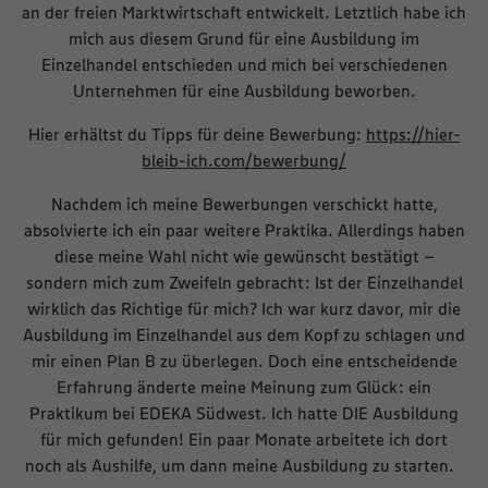
an der freien Marktwirtschaft entwickelt. Letztlich habe ich
mich aus diesem Grund für eine Ausbildung im
Einzelhandel entschieden und mich bei verschiedenen
Unternehmen für eine Ausbildung beworben.
Hier erhältst du Tipps für deine Bewerbung:
https://hier-
bleib-ich.com/bewerbung/
Nachdem ich meine Bewerbungen verschickt hatte,
absolvierte ich ein paar weitere Praktika. Allerdings haben
diese meine Wahl nicht wie gewünscht bestätigt –
sondern mich zum Zweifeln gebracht: Ist der Einzelhandel
wirklich das Richtige für mich? Ich war kurz davor, mir die
Ausbildung im Einzelhandel aus dem Kopf zu schlagen und
mir einen Plan B zu überlegen. Doch eine entscheidende
Erfahrung änderte meine Meinung zum Glück: ein
Praktikum bei EDEKA Südwest. Ich hatte DIE Ausbildung
für mich gefunden! Ein paar Monate arbeitete ich dort
noch als Aushilfe, um dann meine Ausbildung zu starten.