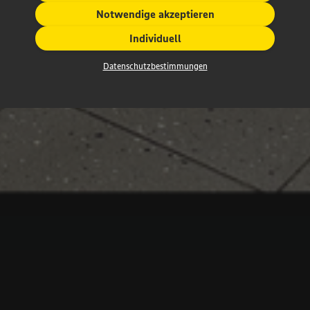
Notwendige akzeptieren
Individuell
Datenschutzbestimmungen