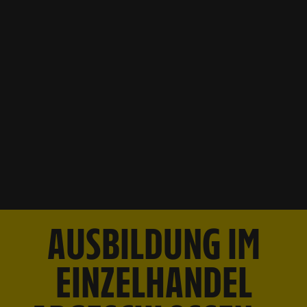
AUSBILDUNG IM
EINZELHANDEL