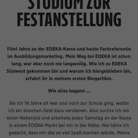
STUDIUM ZUR
FESTANSTELLUNG
Fünf Jahre an der EDEKA-Kasse und heute Fachreferentin
im Ausbildungsmarketing. Mein Weg bei EDEKA ist schon
lang, war aber noch nie langweilig. Wie ich zu EDEKA
Südwest gekommen bin und warum ich hiergeblieben bin,
erfahrt ihr in meinem ersten Blogartikel.
Wie alles begann …
Als ich 16 Jahre alt war und noch zur Schule ging, wollte
ich ein bisschen Geld dazu verdienen. Also suchte ich mir
einen Nebenjob und arbeitete jeden Samstag an der Kasse
in einem EDEKA-Markt bei mir in der Nähe. Nie hätte ich
gedacht, dass mir das so viel Spaß machen würde. Meine