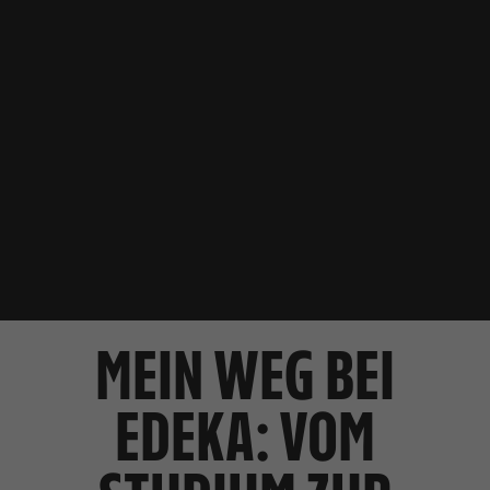
MEIN WEG BEI
EDEKA: VOM