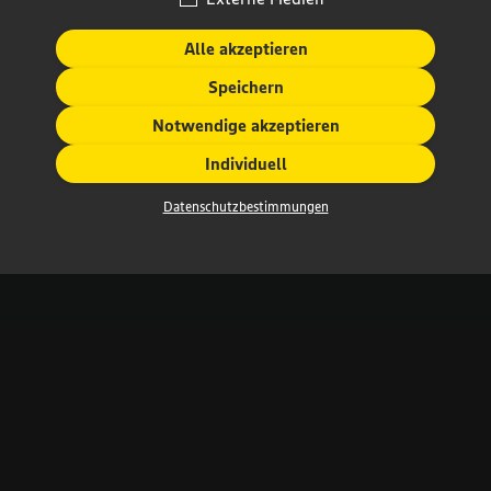
Alle akzeptieren
Speichern
Notwendige akzeptieren
Individuell
Datenschutzbestimmungen