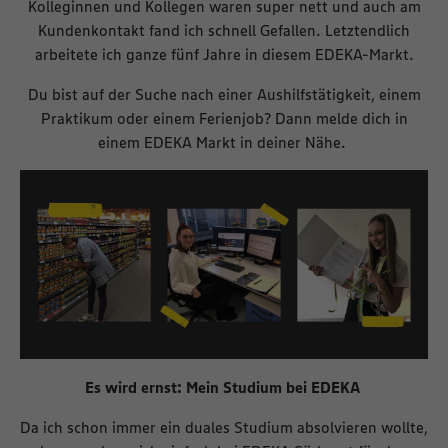
Kolleginnen und Kollegen waren super nett und auch am
Kundenkontakt fand ich schnell Gefallen. Letztendlich
arbeitete ich ganze fünf Jahre in diesem EDEKA-Markt.
Du bist auf der Suche nach einer Aushilfstätigkeit, einem
Praktikum oder einem Ferienjob? Dann melde dich in
einem EDEKA Markt in deiner Nähe.
Es wird ernst: Mein Studium bei EDEKA
Da ich schon immer ein duales Studium absolvieren wollte,