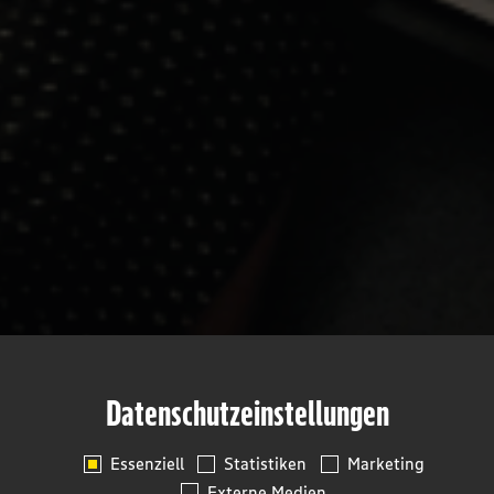
Datenschutzeinstellungen
Essenziell
Statistiken
Marketing
Externe Medien