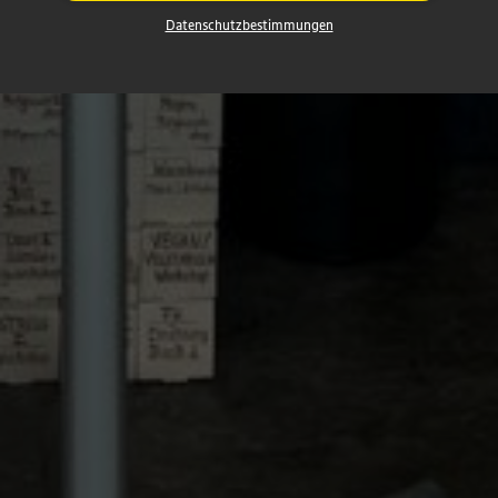
Datenschutzbestimmungen