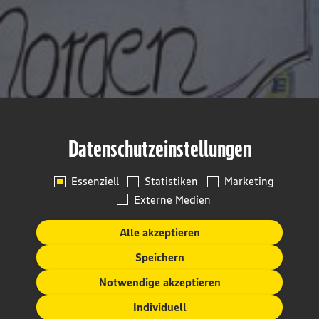
Datenschutzeinstellungen
Essenziell
Statistiken
Marketing
Externe Medien
Alle akzeptieren
Speichern
Notwendige akzeptieren
Individuell