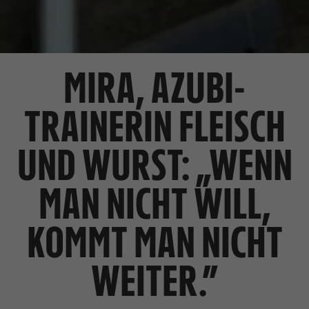
MIRA, AZUBI-
TRAINERIN FLEISCH
UND WURST: „WENN
MAN NICHT WILL,
KOMMT MAN NICHT
WEITER.”