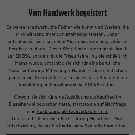
Vom Handwerk begeistert
Es waren handwerkliche Fächer wie Kunst und Werken, die
Mira während ihrer Schulzeit begeisterten. Daher
entschied sie sich nach dem Abschluss für eine praktische
Berufsausbildung. Dieser Weg führte jedoch nicht direkt
zur EDEKA, sondern in die Friseurlehre. Als sie schließlich
Mama wurde, entschied sie sich für eine berufliche
Neuorientierung. Mit weniger Haaren – aber mindestens
genauso viel Kreativität – hatte sie es daraufhin mit einer
Ausbildung im Einzelhandel bei EDEKA zu tun.
Obwohl sie sich für eine Ausbildung als Kauffrau im
Einzelhandel beworben hatte, startete sie auf Nachfrage
eine
Ausbildung als Fachverkäuferin im
Lebensmittelhandwerk Fachrichtung Fleischerei
. Eine
Entscheidung, die sie bis heute keine Sekunde bereut hat.