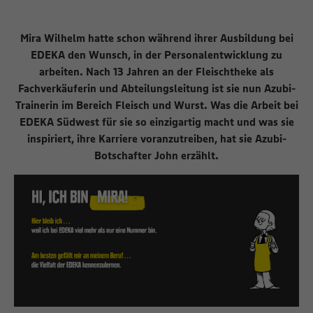
Mira Wilhelm hatte schon während ihrer Ausbildung bei
EDEKA den Wunsch, in der Personalentwicklung zu
arbeiten. Nach 13 Jahren an der Fleischtheke als
Fachverkäuferin und Abteilungsleitung ist sie nun Azubi-
Trainerin im Bereich Fleisch und Wurst. Was die Arbeit bei
EDEKA Südwest für sie so einzigartig macht und was sie
inspiriert, ihre Karriere voranzutreiben, hat sie Azubi-
Botschafter John erzählt.