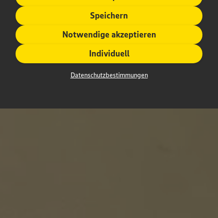
Speichern
Notwendige akzeptieren
Individuell
Datenschutzbestimmungen