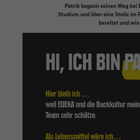
Patrik begann seinen Weg bei 
Studium und über eine Stelle im 
bereitet und wie 