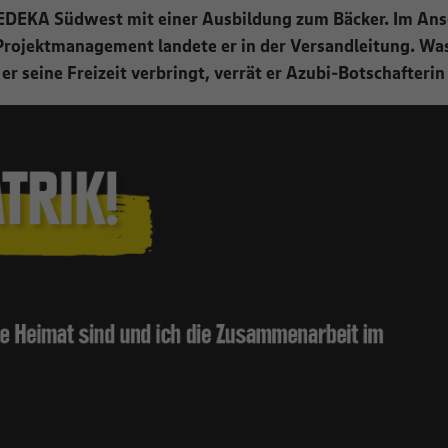
EDEKA Südwest mit einer Ausbildung zum Bäcker. Im Ansch
Projektmanagement landete er in der Versandleitung. Wa
er seine Freizeit verbringt, verrät er Azubi-Botschafterin