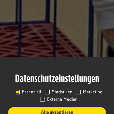
Datenschutzeinstellungen
Essenziell
Statistiken
Marketing
Externe Medien
Alle akzeptieren