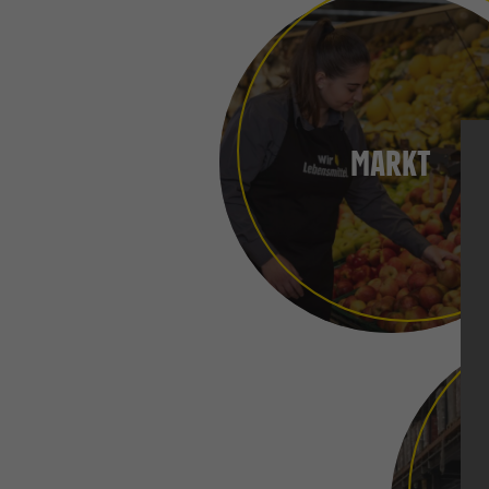
MARKT