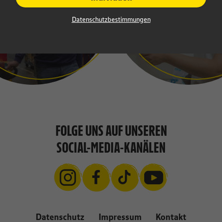
LOGISTIK
PRODUKTIO
Datenschutzbestimmungen
FOLGE UNS AUF UNSEREN
SOCIAL-MEDIA-KANÄLEN
Datenschutz
Impressum
Kontakt