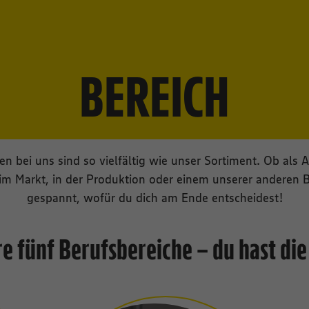
BEREICH
en bei uns sind so vielfältig wie unser Sortiment. Ob als 
im Markt, in der Produktion oder einem unserer anderen Be
gespannt, wofür du dich am Ende entscheidest!
e fünf Berufsbereiche – du hast di