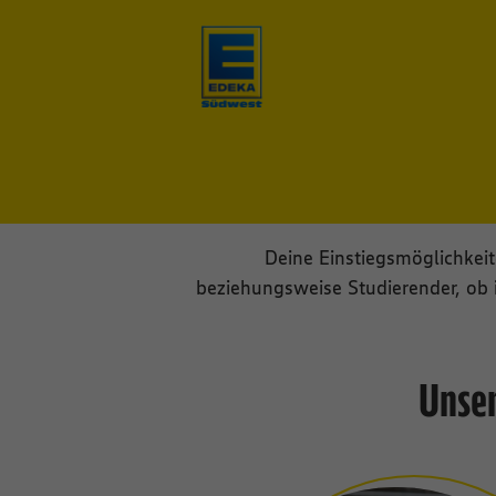
Deine Einstiegsmöglichkeit
beziehungsweise Studierender, ob 
Unser