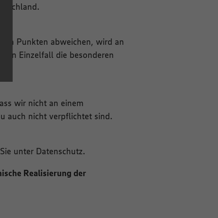
eutschland.
nten Punkten abweichen, wird an
igen Einzelfall die besonderen
ass wir nicht an einem
 auch nicht verpflichtet sind.
Sie unter Datenschutz.
ische Realisierung der