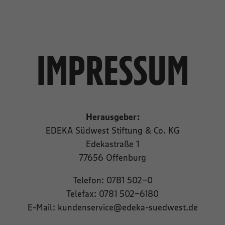
IMPRESSUM
Herausgeber:
EDEKA Südwest Stiftung & Co. KG
Edekastraße 1
77656 Offenburg
Telefon: 0781 502-0
Telefax: 0781 502-6180
E-Mail: kundenservice@edeka-suedwest.de